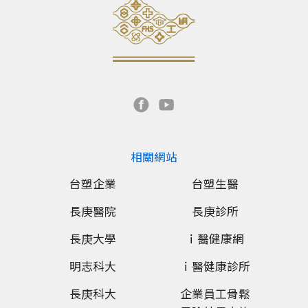
相關網站
台塑企業
台塑生醫
長庚醫院
長庚診所
長庚大學
ｉ醫健康網
明志科大
ｉ醫健康診所
長庚科大
企業員工骨鬆