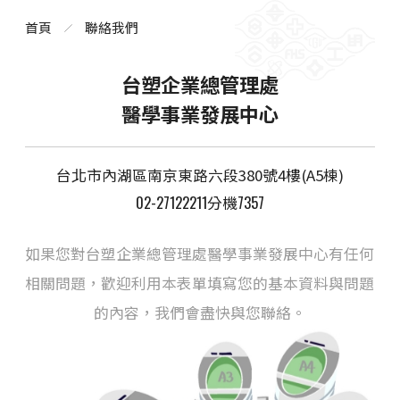
首頁
聯絡我們
台塑企業總管理處
醫學事業發展中心
台北市內湖區南京東路六段380號4樓(A5棟)
02-27122211
7357
分機
如果您對台塑企業總管理處醫學事業發展中心有任何
相關問題，歡迎利用本表單填寫您的基本資料與問題
的內容，我們會盡快與您聯絡。