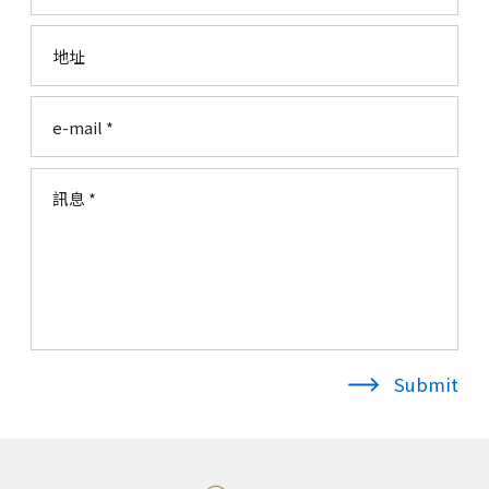
Submit