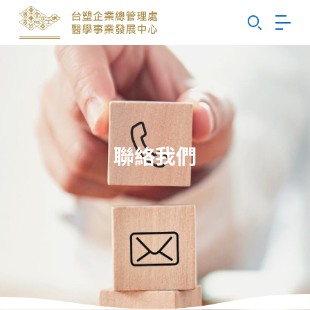
Search
聯絡我們