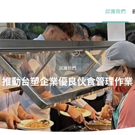
認識我們
認識我們
推動台塑企業優良伙食管理作業