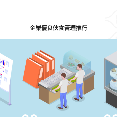
企業優良伙食管理推行