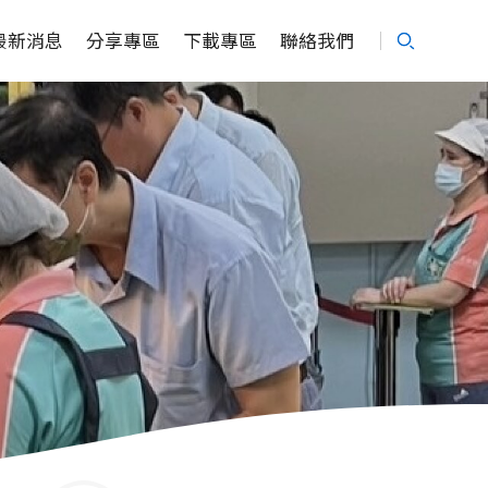
最新消息
分享專區
下載專區
聯絡我們
Search