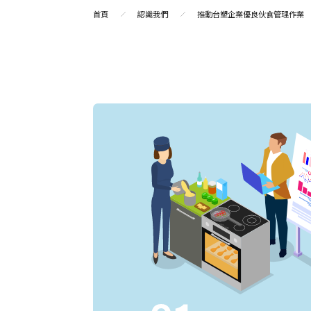
首頁
認識我們
推動台塑企業優良伙食管理作業