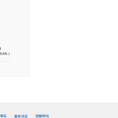
享專區
相關網站
最新消息