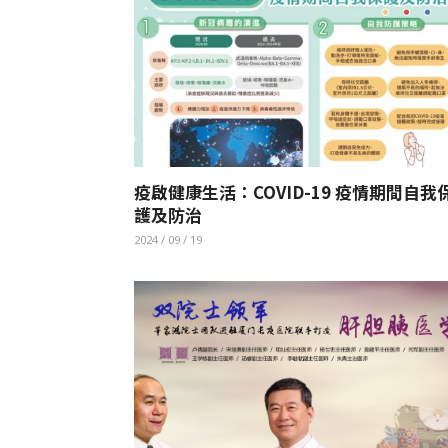
疫啟健康生活：COVID-19 疫情期間自我
護及防治
2024 / 09 / 19