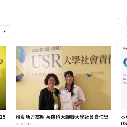
25
推動地方高照 長庚科大蟬聯大學社會責任獎
本
U
2025 / 04 / 16