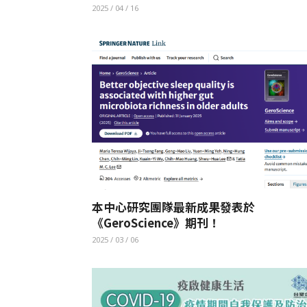
2025 / 04 / 16
本中心研究團隊最新成果發表於
《GeroScience》期刊！
2025 / 03 / 06