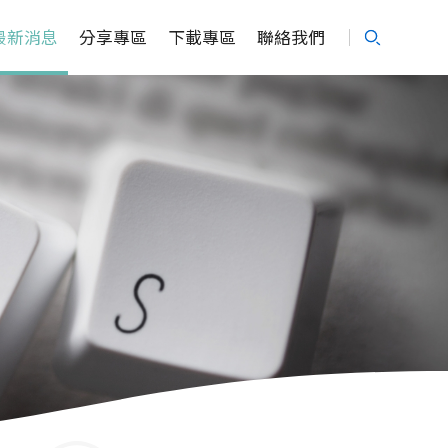
最新消息
分享專區
下載專區
聯絡我們
Search