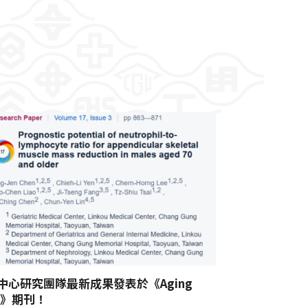
中心研究團隊最新成果發表於《Aging
S》期刊！