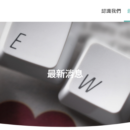
認識我們
最新消息