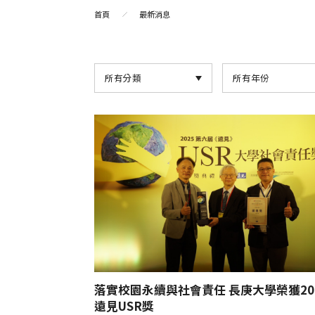
首頁
最新消息
所有分類
所有年份
落實校園永續與社會責任 長庚大學榮獲20
遠見USR獎