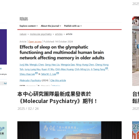
2025
本中心研究團隊最新成果發表於
台
《Molecular Psychiatry》期刊！
鬆
2025 / 02 / 24
2025