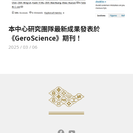
本中心研究團隊最新成果發表於
《GeroScience》期刊！
2025 / 03 / 06