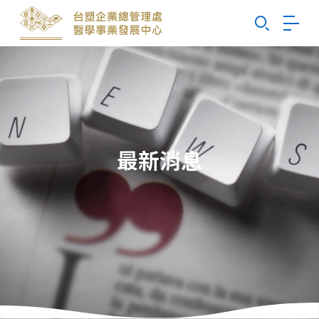
Search
最新消息