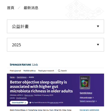
首頁
最新消息
公益計畫
2025