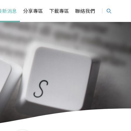
最新消息
分享專區
下載專區
聯絡我們
Search