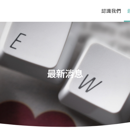
認識我們
最新消息