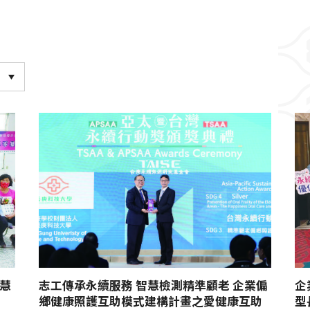
慧
志工傳承永續服務 智慧檢測精準顧老 企業偏
企
鄉健康照護互助模式建構計畫之愛健康互助
型