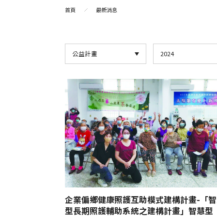
首頁
最新消息
公益計畫
2024
企業偏鄉健康照護互助模式建構計畫-「智
型長期照護輔助系統之建構計畫」智慧型