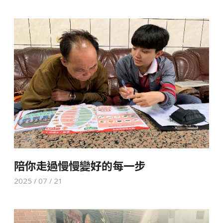
陪你走過慢慢變好的每一步
2025 / 07 / 21