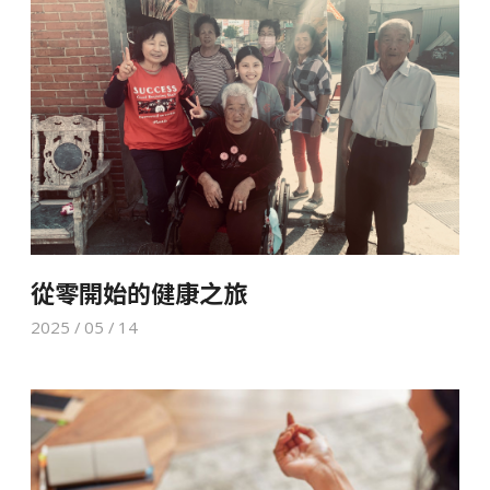
從零開始的健康之旅
2025 / 05 / 14