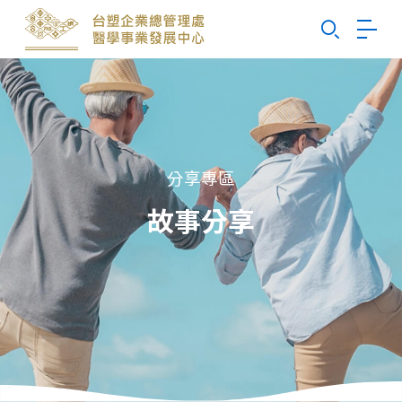
Search
分享專區
故事分享