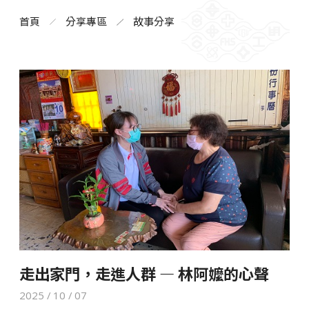
首頁
分享專區
故事分享
走出家門，走進人群 — 林阿嬤的心聲
2025 / 10 / 07