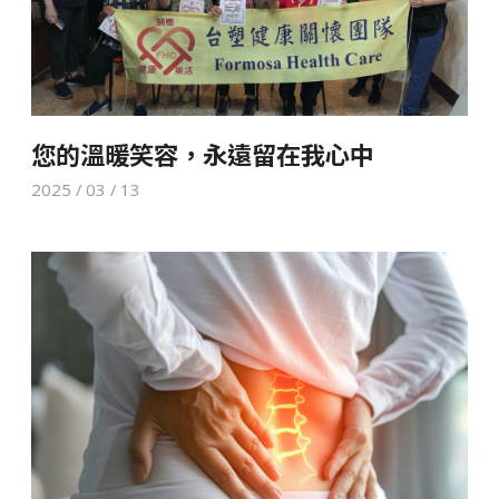
您的溫暖笑容，永遠留在我心中
2025 / 03 / 13