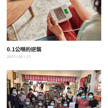
0.1公噸的逆襲
2025 / 03 / 27