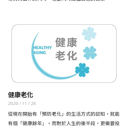
健康老化
2020 / 11 / 26
從現在開始有「預防老化」的生活方式的認知，就能
有個「健康餘年」。而對於人生的後半段，更需要投