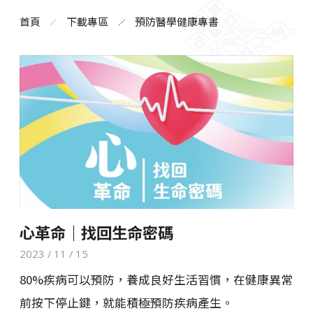
首頁
下載專區
預防醫學健康專書
心革命｜找回生命密碼
2023 / 11 / 15
80%疾病可以預防，養成良好生活習慣，在健康異常
前按下停止鍵，就能積極預防疾病產生。