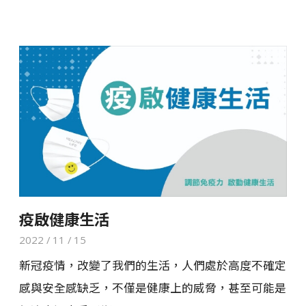
疫啟健康生活
2022 / 11 / 15
新冠疫情，改變了我們的生活，人們處於高度不確定
感與安全感缺乏，不僅是健康上的威脅，甚至可能是