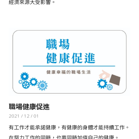
經濟來源大受影響。
職場健康促進
2021 / 12 / 01
有工作才能承諾健康，有健康的身體才能持續工作。
在努力工作的同時，也要同時加值自己的健康。