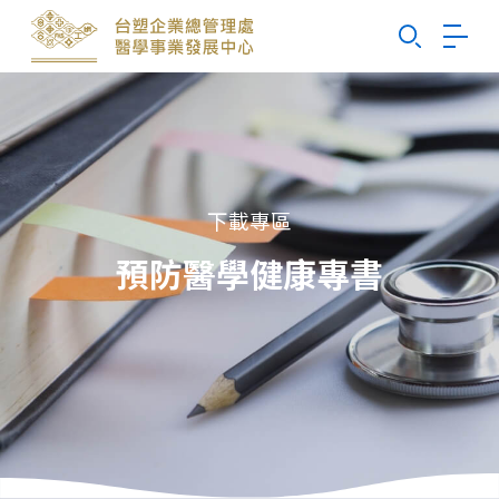
Search
下載專區
預防醫學健康專書