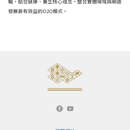
軸，結合健康、養生核心理念，整合實體場域與網路
發展最有效益的O2O模式。