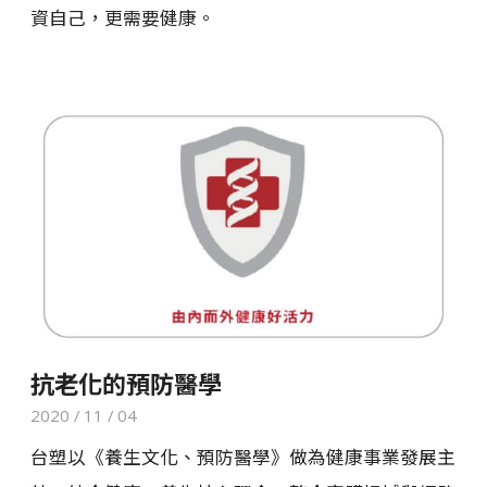
資自己，更需要健康。
抗老化的預防醫學
2020 / 11 / 04
台塑以《養生文化、預防醫學》做為健康事業發展主