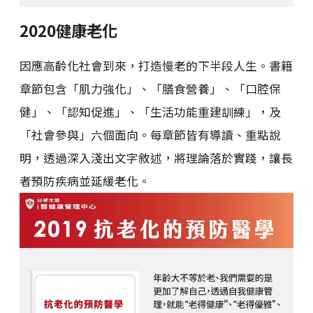
2020健康老化
因應高齡化社會到來，打造慢老的下半段人生。書籍
章節包含「肌力強化」、「膳食營養」、「口腔保
健」、「認知促進」、「生活功能重建訓練」，及
「社會參與」六個面向。每章節皆有導讀、重點說
明，透過深入淺出文字敘述，將理論落於實踐，讓長
者預防疾病並延緩老化。