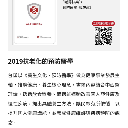
2019抗老化的預防醫學
台塑以《養生文化、預防醫學》做為健康事業發展主
軸，推廣健康、養生核心理念，書籍內容結合中西醫
理論，透過飲食營養、體適能運動改善國人亞健康及
慢性疾病，提出具體養生方法，讓民眾有所依循。以
提升國人健康識能，並養成健康維護與疾病預防的觀
念。