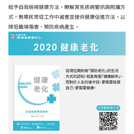
給予自我檢視健康方法，瞭解常見疾病警訊與照護方
式，教導民眾從工作中減害並提供健康促進方法，以
降低職場傷害、預防疾病產生。