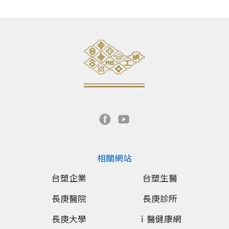
相關網站
台塑企業
台塑生醫
長庚醫院
長庚診所
長庚大學
ｉ醫健康網