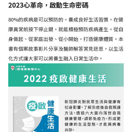
2023心革命，啟動生命密碼
80%的疾病是可以預防的，養成良好生活習慣，在健
康異常前按下停止鍵，就能積極預防疾病產生。從自
身做起、從家庭出發、從小開始，打造健康體質。本
書有個案故事影片分享及醫師解答常見迷思，以生活
化方式讓大家可以將養生融入日常生活中。