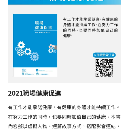
2021職場健康促進
有工作才能承諾健康，有健康的身體才能持續工作。
在努力工作的同時，也要同時加值自己的健康。本書
內容擬以虛擬人物、短篇故事方式，搭配影音連結，