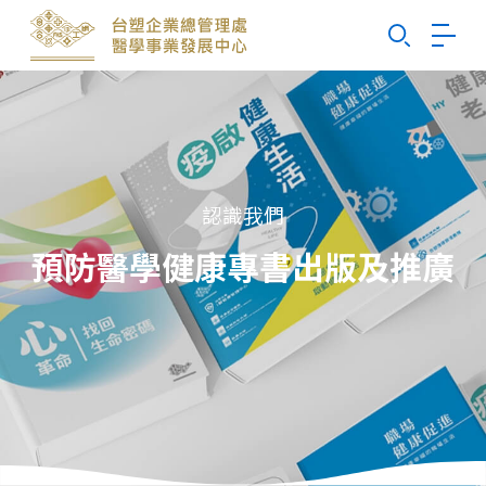
Search
認識我們
預防醫學健康專書出版及推廣