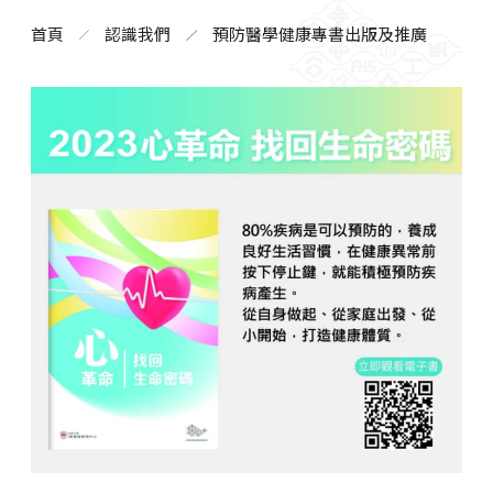
首頁
認識我們
預防醫學健康專書出版及推廣