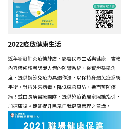
2022疫啟健康生活
近年新冠肺炎疫情肆虐，影響民眾生活與健康。書籍
內容帶領讀者認識人體的防禦系統，從實證醫學角
度，提供調節免疫力具體作法，以保持身體免疫系統
平衡，對抗外來病毒，降低感染風險，進而預防疾
病！並由長庚醫療團隊，提供染疫後居家照護指引，
加速康復。期能提升民眾自我健康管理之意識。