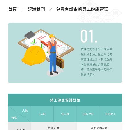
首頁
認識我們
負責台塑企業員工健康管理