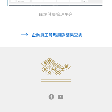
職場健康管理平台
企業員工骨鬆風險結果查詢