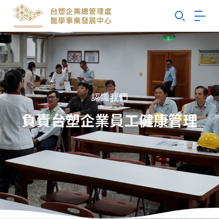
Search
認識我們
負責台塑企業員工健康管理