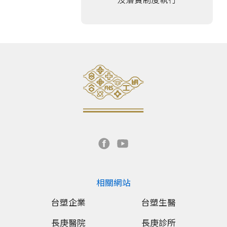
相關網站
台塑企業
台塑生醫
長庚醫院
長庚診所