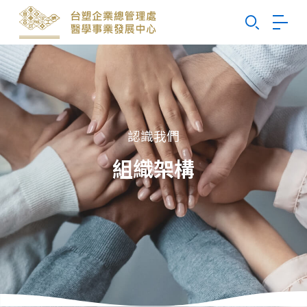
Search
認識我們
組織架構