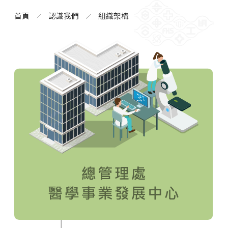
首頁
認識我們
組織架構